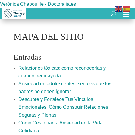
Verónica Chapouille - Doctoralia.es
MAPA DEL SITIO
Entradas
Relaciones tóxicas: cómo reconocerlas y
cuándo pedir ayuda
Ansiedad en adolescentes: señales que los
padres no deben ignorar
Descubre y Fortalece Tus Vínculos
Emocionales: Cómo Construir Relaciones
Seguras y Plenas.
Cómo Gestionar la Ansiedad en la Vida
Cotidiana