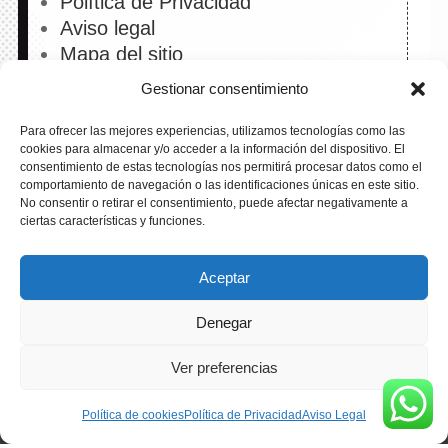
Política de Privacidad
Aviso legal
Mapa del sitio
Gestionar consentimiento
Para ofrecer las mejores experiencias, utilizamos tecnologías como las
cookies para almacenar y/o acceder a la información del dispositivo. El
consentimiento de estas tecnologías nos permitirá procesar datos como el
comportamiento de navegación o las identificaciones únicas en este sitio.
No consentir o retirar el consentimiento, puede afectar negativamente a
ciertas características y funciones.
Aceptar
Denegar
Ver preferencias
Política de cookies
Política de Privacidad
Aviso Legal