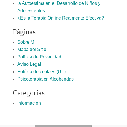
la Autoestima en el Desarrollo de Niños y
Adolescentes
¿Es la Terapia Online Realmente Efectiva?
Páginas
Sobre Mi
Mapa del Sitio
Política de Privacidad
Aviso Legal
Política de cookies (UE)
Psicoterapia en Alcobendas
Categorías
Información