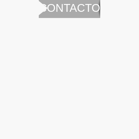
CONTACTO