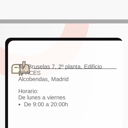
Av. Bruselas 7, 2º planta, Edificio
SPACES
Alcobendas, Madrid
Horario:
De lunes a viernes
De 9:00 a 20:00h